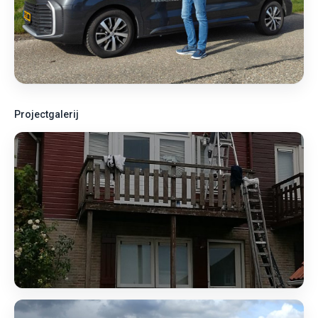
Projectgalerij