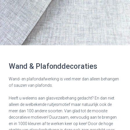
Wand & Plafonddecoraties
Wand- en plafondafwerking is veel meer dan alleen behangen
of sauzen van plafonds.
Heeft u weleens aan glasvezelbehang gedacht? En dan niet
alleen de welbekende ruitjesmotief maar natuurlijk ook de
meer dan 100 andere soorten. Van glad tot de mooiste
decoratieve motieven! Duurzaam, eenvoudig aan te brengen
en in 1000 kleuren af te werken keer op keer! Door de hoge